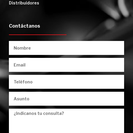
Distribuidores
Contáctanos