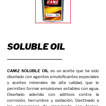
SOLUBLE OIL
CAM2 SOLUBLE OIL
es un aceite que ha sido
diseñado con agentes emulsificantes especiales
y aceites minerales de alta calidad, que le
permiten formar emulsiones estables con agua.
Diseñado además con aditivos contra la
corrosión, herrumbre y oxidación. Destinado a