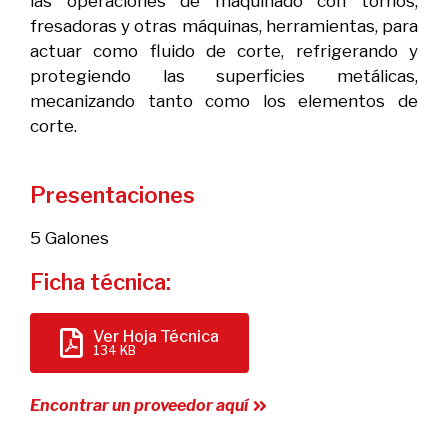
las operaciones de maquinado con tornos,
fresadoras y otras máquinas, herramientas, para
actuar como fluido de corte, refrigerando y
protegiendo las superficies metálicas,
mecanizando tanto como los elementos de
corte.
Presentaciones
5 Galones
Ficha técnica:
Ver Hoja Técnica
134 KB
Encontrar un proveedor aquí