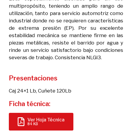
multipropósito, teniendo un amplio rango de
utilización, tanto para servicio automotriz como
industrial donde no se requieren características
de extrema presión (EP). Por su excelente
estabilidad mecánica se mantiene firme en las
piezas metálicas, resiste el barrido por agua y
rinde un servicio satisfactorio bajo condiciones
severas de trabajo. Consistencia NLGI3.
Presentaciones
Caj 24×1 Lb, Cuñete 120Lb
Ficha técnica:
Ver Hoja Técnica
84 KB