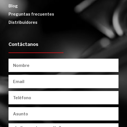
Blog
Preguntas frecuentes
Distribuidores
Contáctanos