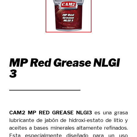
MP Red Grease NLGI
3
CAM2 MP RED GREASE NLGI3
es una grasa
lubricante de jabón de hidroxi-estato de litio y
aceites a bases minerales altamente refinados.
Esta especialmente diseñado para un uso