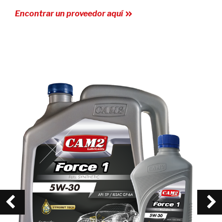
Encontrar un proveedor aquí